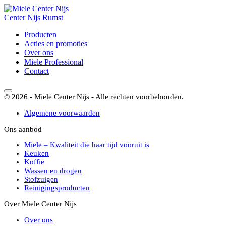
Center
Nijs
Rumst
Producten
Acties en promoties
Over ons
Miele Professional
Contact
© 2026 - Miele Center Nijs - Alle rechten voorbehouden.
Algemene voorwaarden
Ons aanbod
Miele – Kwaliteit die haar tijd vooruit is
Keuken
Koffie
Wassen en drogen
Stofzuigen
Reinigingsproducten
Over Miele Center Nijs
Over ons