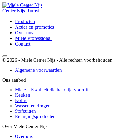
Center
Nijs
Rumst
Producten
Acties en promoties
Over ons
Miele Professional
Contact
© 2026 - Miele Center Nijs - Alle rechten voorbehouden.
Algemene voorwaarden
Ons aanbod
Miele – Kwaliteit die haar tijd vooruit is
Keuken
Koffie
Wassen en drogen
Stofzuigen
Reinigingsproducten
Over Miele Center Nijs
Over ons