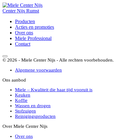
Center
Nijs
Rumst
Producten
Acties en promoties
Over ons
Miele Professional
Contact
© 2026 - Miele Center Nijs - Alle rechten voorbehouden.
Algemene voorwaarden
Ons aanbod
Miele – Kwaliteit die haar tijd vooruit is
Keuken
Koffie
Wassen en drogen
Stofzuigen
Reinigingsproducten
Over Miele Center Nijs
Over ons