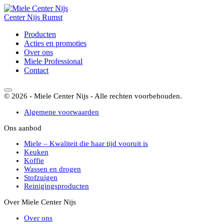
Center
Nijs
Rumst
Producten
Acties en promoties
Over ons
Miele Professional
Contact
© 2026 - Miele Center Nijs - Alle rechten voorbehouden.
Algemene voorwaarden
Ons aanbod
Miele – Kwaliteit die haar tijd vooruit is
Keuken
Koffie
Wassen en drogen
Stofzuigen
Reinigingsproducten
Over Miele Center Nijs
Over ons