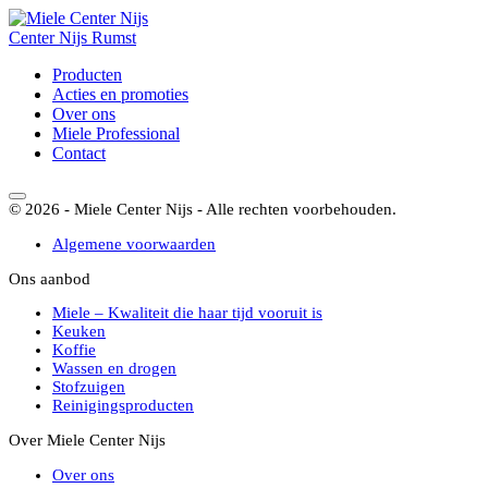
Center
Nijs
Rumst
Producten
Acties en promoties
Over ons
Miele Professional
Contact
© 2026 - Miele Center Nijs - Alle rechten voorbehouden.
Algemene voorwaarden
Ons aanbod
Miele – Kwaliteit die haar tijd vooruit is
Keuken
Koffie
Wassen en drogen
Stofzuigen
Reinigingsproducten
Over Miele Center Nijs
Over ons