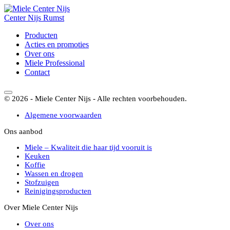
Center
Nijs
Rumst
Producten
Acties en promoties
Over ons
Miele Professional
Contact
© 2026 - Miele Center Nijs - Alle rechten voorbehouden.
Algemene voorwaarden
Ons aanbod
Miele – Kwaliteit die haar tijd vooruit is
Keuken
Koffie
Wassen en drogen
Stofzuigen
Reinigingsproducten
Over Miele Center Nijs
Over ons